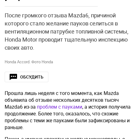
После громкого отзыва Mazda6, причиной
которого стало желание пауков селиться в
вентиляционном патрубке топливной системы,
Honda Motor проводит тщательную инспекцию
своих авто.
Honda Accord. Фото Honda
ОБСУДИТЬ
Прошла лишь неделя с того момента, как Mazda
объявила об отзыве нескольких десятков тысяч
Mazda6 из-за
проблем с пауками
, а история получила
продолжение. Более того, оказалось, что схожие
проблемы с теми же пауками были зафиксированы и
раньше.