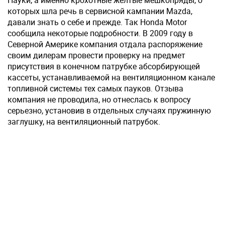
Пауки, а именно крохотные желтые мешкопряды, о
которых шла речь в сервисной кампании Mazda,
давали знать о себе и прежде. Так Honda Motor
сообщила некоторые подробности. В 2009 году в
Северной Америке компания отдала распоряжение
своим дилерам провести проверку на предмет
присутствия в конечном патрубке абсорбирующей
кассеты, устанавливаемой на вентиляционном канале
топливной системы тех самых пауков. Отзыва
компания не проводила, но отнеслась к вопросу
серьезно, установив в отдельных случаях пружинную
заглушку, на вентиляционный патрубок.