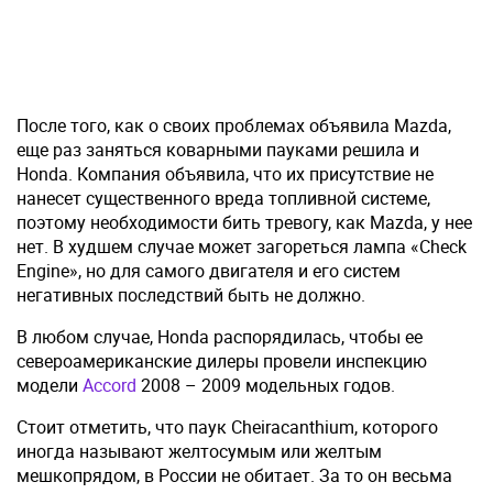
После того, как о своих проблемах объявила Mazda,
еще раз заняться коварными пауками решила и
Honda. Компания объявила, что их присутствие не
нанесет существенного вреда топливной системе,
поэтому необходимости бить тревогу, как Mazda, у нее
нет. В худшем случае может загореться лампа «Check
Engine», но для самого двигателя и его систем
негативных последствий быть не должно.
В любом случае, Honda распорядилась, чтобы ее
североамериканские дилеры провели инспекцию
модели
Accord
2008 – 2009 модельных годов.
Стоит отметить, что паук Cheiracanthium, которого
иногда называют желтосумым или желтым
мешкопрядом, в России не обитает. За то он весьма