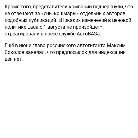
Кроме того, представители компании подчеркнули, что
не отвечают за «сны-кошмары» отдельных авторов
подобных публикаций. «Никаких изменений в ценовой
политике Lada с 1 августа не произойдет», —
отреагировали в пресс-службе АвтоВАЗа.
Ещё в июне глава российского автогиганта Максим
Соколов заявлял, что предпосылок для индексации
цен нет.