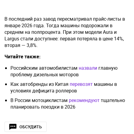
В последний раз завод пересматривал прайс-листы в
январе 2026 года. Тогда машины подорожали в
среднем на полпроцента. При этом модели Aura и
Largus стали доступнее: первая потеряла в цене 14%,
вторая — 3,8%.
Читайте также:
Российским автомобилистам
назвали
главную
проблему дизельных моторов
Как автобренды из Китая
перевозят
машины в
условиях дефицита роллеров
В России мотоциклистам
рекомендуют
тщательно
планировать поездки в 2026
ОБСУДИТЬ