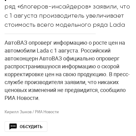
ряд «блогеров-инсайдеров» заявили, что
с 1 августа производитель увеличивает
стоимость всего модельного ряда Lada
АвтоВАЗ опроверг информацию о росте цен на
автомобили Lada с 1 августа. Российский
автоконцерн АвтоВАЗ официально опроверг
распространившуюся информацию о скорой
корректировке цен на свою продукцию. В пресс-
службе производителя заявили, что никаких
ценовых изменений не предвидится, сообщило
РИА Новости.
Кирилл Зыков / РИА Новости
ОБСУДИТЬ