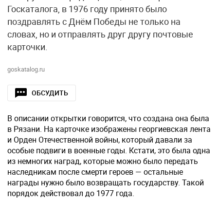
Госкаталога, в 1976 году принято было
поздравлять с Днём Победы не только на
словах, но и отправлять друг другу почтовые
карточки.
goskatalog.ru
ОБСУДИТЬ
В описании открытки говорится, что создана она была
в Рязани. На карточке изображены георгиевская лента
и Орден Отечественной войны, который давали за
особые подвиги в военные годы. Кстати, это была одна
из немногих наград, которые можно было передать
наследникам после смерти героев — остальные
награды нужно было возвращать государству. Такой
порядок действовал до 1977 года.