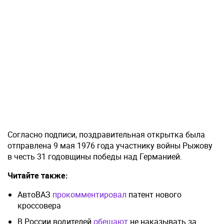
Согласно подписи, поздравительная открытка была
отправлена 9 мая 1976 года участнику войны Рыжову
в честь 31 годовщины победы над Германией.
Читайте также:
АвтоВАЗ
прокомментировал
патент нового
кроссовера
В России водителей
обещают
не наказывать за