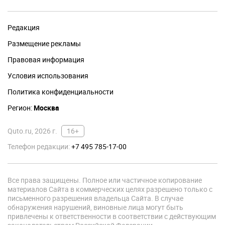
Редакция
Размещение рекламы
Правовая информация
Условия использования
Политика конфиденциальности
Регион:
Москва
Quto.ru, 2026 г.
16+
Телефон редакции:
+7 495 785-17-00
Все права защищены. Полное или частичное копирование
материалов Сайта в коммерческих целях разрешено только с
письменного разрешения владельца Сайта. В случае
обнаружения нарушений, виновные лица могут быть
привлечены к ответственности в соответствии с действующим