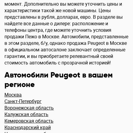
момент. Дополнительно вы можете уточнить цены и
характеристики такой же новой машины. Цены
представлены в рубля, долларах, евро. В разделе вы
найдете все данные о дилере: расположение и
телефоны центра, где можете уточнить условия
продажи Пежо в Москве. Автомобили, представленные
в этом разделе, б/у, однако продажа Peugeot в Москве
в официальном автосалоне заключает определенные
гарантии, и вы приобретаете релевантный своей
стоимость автомобиль с прозрачной историей!
Автомобили Peugeot в вашем
регионе
Москва
Санкт-Петербург
Воронежская область
Калужская область
Кемеровская область
Краснодарский край