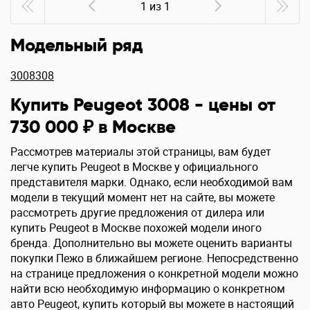
1 из 1
Модельный ряд
3008
308
Купить Peugeot 3008 - цены от
730 000 ₽ в Москве
Рассмотрев материалы этой страницы, вам будет
легче купить Peugeot в Москве у официального
представителя марки. Однако, если необходимой вам
модели в текущий момент нет на сайте, вы можете
рассмотреть другие предложения от дилера или
купить Peugeot в Москве похожей модели иного
бренда. Дополнительно вы можете оценить варианты
покупки Пежо в ближайшем регионе. Непосредственно
на странице предложения о конкретной модели можно
найти всю необходимую информацию о конкретном
авто Peugeot, купить который вы можете в настоящий