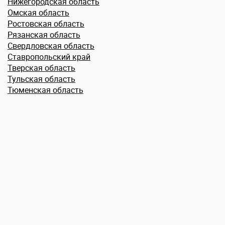
Нижегородская область
Омская область
Ростовская область
Рязанская область
Свердловская область
Ставропольский край
Тверская область
Тульская область
Тюменская область