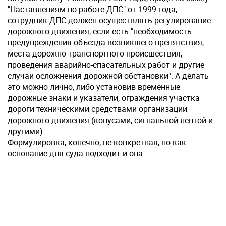
"Наставлениям по работе ДПС" от 1999 года,
сотрудник ДПС должен осуществлять регулирование
дорожного движения, если есть "необходимость
предупреждения объезда возникшего препятствия,
места дорожно-транспортного происшествия,
проведения аварийно-спасательных работ и другие
случаи осложнения дорожной обстановки". А делать
это можно лично, либо установив временные
дорожные знаки и указатели, ограждения участка
дороги техническими средствами организации
дорожного движения (конусами, сигнальной лентой и
другими).
Формулировка, конечно, не конкретная, но как
основание для суда подходит и она.