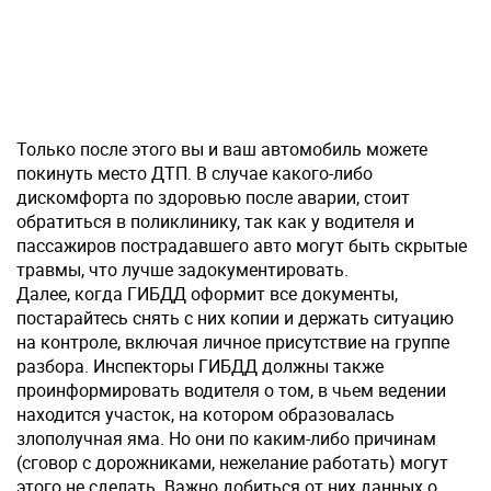
Только после этого вы и ваш автомобиль можете
покинуть место ДТП. В случае какого-либо
дискомфорта по здоровью после аварии, стоит
обратиться в поликлинику, так как у водителя и
пассажиров пострадавшего авто могут быть скрытые
травмы, что лучше задокументировать.
Далее, когда ГИБДД оформит все документы,
постарайтесь снять с них копии и держать ситуацию
на контроле, включая личное присутствие на группе
разбора. Инспекторы ГИБДД должны также
проинформировать водителя о том, в чьем ведении
находится участок, на котором образовалась
злополучная яма. Но они по каким-либо причинам
(сговор с дорожниками, нежелание работать) могут
этого не сделать. Важно добиться от них данных о