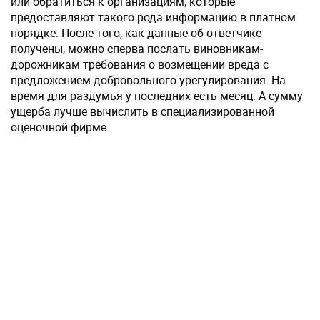
или обратиться к организациям, которые
предоставляют такого рода информацию в платном
порядке. После того, как данные об ответчике
получены, можно сперва послать виновникам-
дорожникам требования о возмещении вреда с
предложением добровольного урегулирования. На
время для раздумья у последних есть месяц. А сумму
ущерба лучше вычислить в специализированной
оценочной фирме.