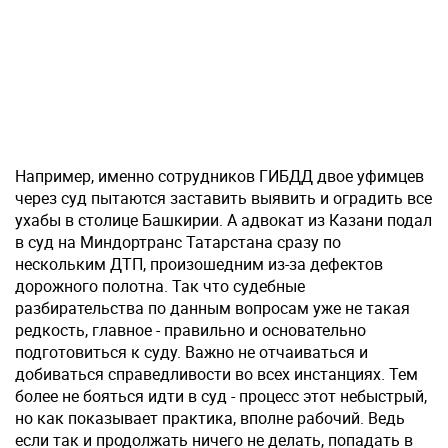
Например, именно сотрудников ГИБДД двое уфимцев
через суд пытаются заставить выявить и оградить все
ухабы в столице Башкирии. А адвокат из Казани подал
в суд на Миндортранс Татарстана сразу по
нескольким ДТП, произошедним из-за дефектов
дорожного полотна. Так что судебные
разбирательства по данным вопросам уже не такая
редкость, главное - правильно и основательно
подготовиться к суду. Важно не отчаиваться и
добиваться справедливости во всех инстанциях. Тем
более не бояться идти в суд - процесс этот небыстрый,
но как показывает практика, вполне рабочий. Ведь
если так и продолжать ничего не делать, попадать в