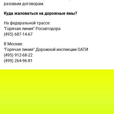
разовым договорам.
Куда жаловаться на дорожные ямы?
На федеральной трассе:
"Горячая линия" Росавтодора
(495) 687-14-67
В Москве:
"Горячая линия" Дорожной инспекции ОАТИ
(495) 912-68-22
(499) 264-96-81