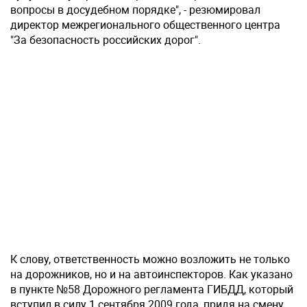
вопросы в досудебном порядке", - резюмировал
директор межрегионального общественного центра
"За безопасность российских дорог".
К слову, ответственность можно возложить не только
на дорожников, но и на автоинспекторов. Как указано
в пункте №58 Дорожного регламента ГИБДД, который
вступил в силу 1 сентября 2009 года, придя на смену