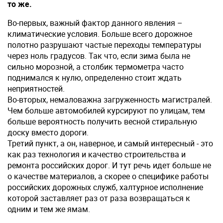
то же.
Во-первых, важный фактор данного явления –
климатические условия. Больше всего дорожное
полотно разрушают частые переходы температуры
через ноль градусов. Так что, если зима была не
сильно морозной, а столбик термометра часто
поднимался к нулю, определенно стоит ждать
неприятностей.
Во-вторых, немаловажна загруженность магистралей.
Чем больше автомобилей курсируют по улицам, тем
больше вероятность получить весной стиральную
доску вместо дороги.
Третий пункт, а он, наверное, и самый интересный - это
как раз технология и качество строительства и
ремонта российских дорог. И тут речь идет больше не
о качестве материалов, а скорее о специфике работы
российских дорожных служб, халтурное исполнение
которой заставляет раз от раза возвращаться к
одним и тем же ямам.