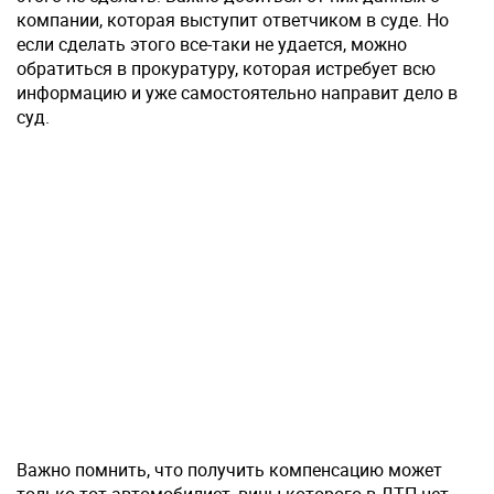
компании, которая выступит ответчиком в суде. Но
если сделать этого все-таки не удается, можно
обратиться в прокуратуру, которая истребует всю
информацию и уже самостоятельно направит дело в
суд.
Важно помнить, что получить компенсацию может