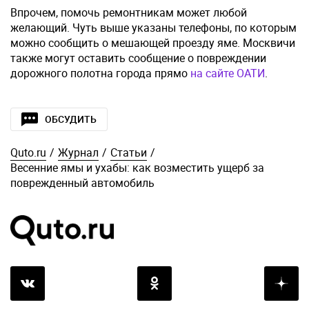
Впрочем, помочь ремонтникам может любой
желающий. Чуть выше указаны телефоны, по которым
можно сообщить о мешающей проезду яме. Москвичи
также могут оставить сообщение о повреждении
дорожного полотна города прямо
на сайте ОАТИ
.
ОБСУДИТЬ
Quto.ru
/
Журнал
/
Статьи
/
Весенние ямы и ухабы: как возместить ущерб за
поврежденный автомобиль