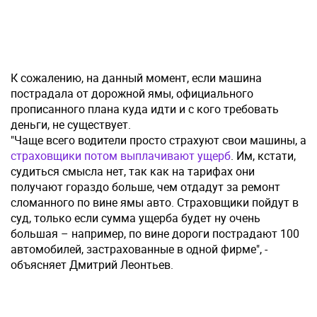
К сожалению, на данный момент, если машина
пострадала от дорожной ямы, официального
прописанного плана куда идти и с кого требовать
деньги, не существует.
"Чаще всего водители просто страхуют свои машины, а
страховщики потом выплачивают ущерб
. Им, кстати,
судиться смысла нет, так как на тарифах они
получают гораздо больше, чем отдадут за ремонт
сломанного по вине ямы авто. Страховщики пойдут в
суд, только если сумма ущерба будет ну очень
большая – например, по вине дороги пострадают 100
автомобилей, застрахованные в одной фирме", -
объясняет Дмитрий Леонтьев.