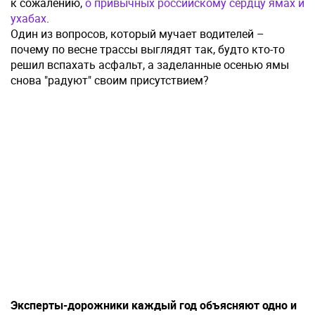
к сожалению,
о привычных российскому сердцу ямах и
ухабах
.
Один из вопросов, который мучает водителей –
почему по весне трассы выглядят так, будто кто-то
решил вспахать асфальт, а заделанные осенью ямы
снова "радуют" своим присутствием?
Эксперты-дорожники каждый год объясняют одно и