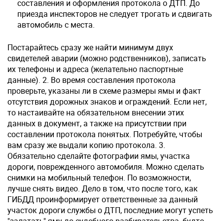
составления и оформления протокола о ДТП. До
приезда инспекторов не следует трогать и сдвигать
автомобиль с места.
Постарайтесь сразу же найти минимум двух
свидетелей аварии (можно родственников), записать
их телефоны и адреса (желательно паспортные
данные). 2. Во время составления протокола
проверьте, указаны ли в схеме размеры ямы и факт
отсутствия дорожных знаков и ограждений. Если нет,
то настаивайте на обязательном внесении этих
данных в документ, а также на присутствии при
составлении протокола понятых. Потребуйте, чтобы
вам сразу же выдали копию протокола. 3.
Обязательно сделайте фотографии ямы, участка
дороги, поврежденного автомобиля. Можно сделать
снимки на мобильный телефон. По возможности,
лучше снять видео. Дело в том, что после того, как
ГИБДД проинформирует ответственные за данный
участок дороги службы о ДТП, последние могут успеть