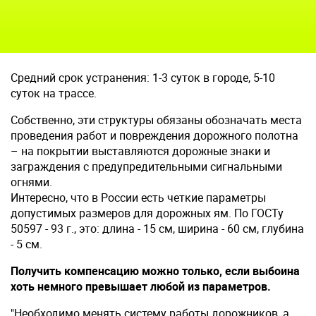
Средний срок устранения: 1-3 суток в городе, 5-10
суток на трассе.
Собственно, эти структуры обязаны обозначать места
проведения работ и повреждения дорожного полотна
– на покрытии выставляются дорожные знаки и
заграждения с предупредительными сигнальными
огнями.
Интересно, что в России есть четкие параметры
допустимых размеров для дорожных ям. По ГОСТу
50597 - 93 г., это: длина - 15 см, ширина - 60 см, глубина
- 5 см.
Получить компенсацию можно только, если выбоина
хоть немного превышает любой из параметров.
"Необходимо менять систему работы дорожников, а