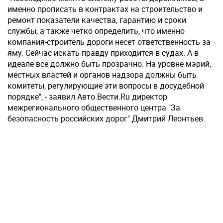
именно прописать в контрактах на строительство и
ремонт показатели качества, гарантию и сроки
службы, а также четко определить, что именно
компания-строитель дороги несет ответственность за
яму. Сейчас искать правду приходится в судах. А в
идеале все должно быть прозрачно. На уровне мэрий,
местных властей и органов надзора должны быть
комитеты, регулирующие эти вопросы в досудебной
порядке", - заявил Авто.Вести.Ru директор
межрегионального общественного центра "За
безопасность российских дорог" Дмитрий Леонтьев.