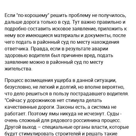
Если "по-хорошему" решить проблему не получилось,
дальше дорога только в суд. Тут важно правильно и
подробно составить исковое заявление, приложить к
нему все имеющиеся материалы и документы, после
чего подать в районный суд по месту нахождения
ответчика. Правда, если в результате аварии
здоровью водителя был причинен вред, подать
заявление можно в районный суд по месту
жительства.
Процесс возмещения ущерба в данной ситуации,
безусловно, не легкий и долгий, но вполне вероятно,
что дело решиться в пользу пострадавшего водителя.
"Сейчас у дорожников нет стимула делать
качественные дороги. Законы есть, а система не
работает. Поэтому ямы никуда не исчезнут. Суды -
очень сложный для рядового россиянина процесс.
Другой выход – специальные органы власти, которые
будут стимулировать строителей и решать такие