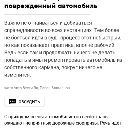
поврежденный автомобиль
Важно не отчаиваться и добиваться
справедливости во всех инстанциях. Тем более
не бояться идти в суд - процесс этот небыстрый,
но как показывает практика, вполне рабочий.
Ведь если так и продолжать ничего не делать,
попадать в ямы и ремонтировать автомобиль из
собственного кармана, вокруг ничего не
изменится.
Фото Авто.Вести.Ru, Павел Блюденов
ОБСУДИТЬ
С приходом весны автомобилистов всей страны
ожидают неприятные дорожные сюрпризы. Речь идет,