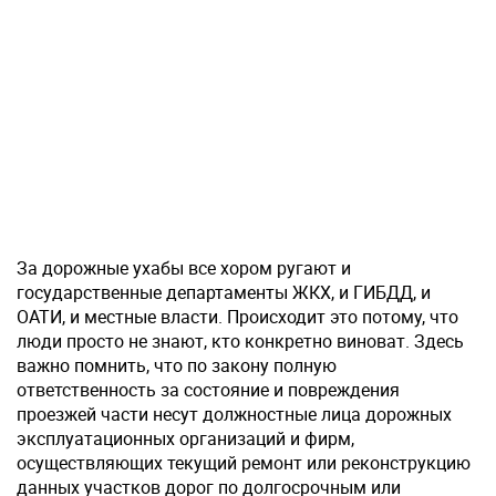
За дорожные ухабы все хором ругают и
государственные департаменты ЖКХ, и ГИБДД, и
ОАТИ, и местные власти. Происходит это потому, что
люди просто не знают, кто конкретно виноват. Здесь
важно помнить, что по закону полную
ответственность за состояние и повреждения
проезжей части несут должностные лица дорожных
эксплуатационных организаций и фирм,
осуществляющих текущий ремонт или реконструкцию
данных участков дорог по долгосрочным или