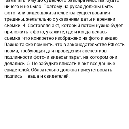
"залатать" яму до судебного разбирательства, будто
ничего и не было. Поэтому на руках должны быть
фото- или видео доказательства существования
трещины, желательно с указанием даты и времени
съемки. 4. Составляя акт, который потом нужно будет
приложить к фото, укажите, где и когда велась
съемка, что конкретно изображено на фото и видео.
Важно также помнить, что в законодательстве РФ есть
норма, требующая для проведения экспертизы
подлинности фото- и видеоаппарат, на котором они
делались. 5. Не забудьте вписать в акт все данные
свидетелей. Обязательно должна присутствовать
подпись – ваша и свидетелей.