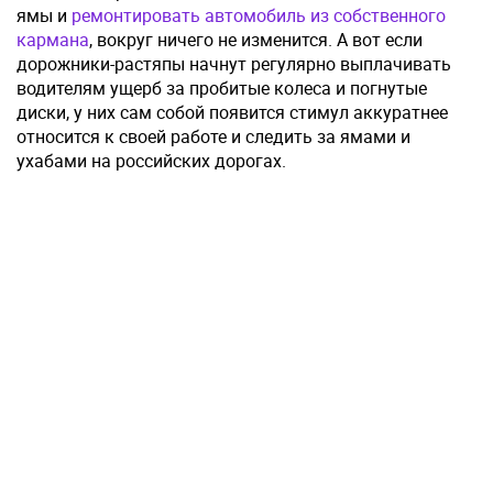
ямы и
ремонтировать автомобиль из собственного
кармана
, вокруг ничего не изменится. А вот если
дорожники-растяпы начнут регулярно выплачивать
водителям ущерб за пробитые колеса и погнутые
диски, у них сам собой появится стимул аккуратнее
относится к своей работе и следить за ямами и
ухабами на российских дорогах.