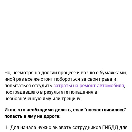
Но, несмотря на долгий процесс и возню с бумажками,
иной раз все же стоит побороться за свои права и
попытаться отсудить
затраты на ремонт автомобиля
,
пострадавшего в результате попадания в
необозначенную яму или трещину.
Итак, что необходимо делать, если "посчастливилось"
попасть в яму на дороге:
Для начала нужно вызвать сотрудников ГИБДД для