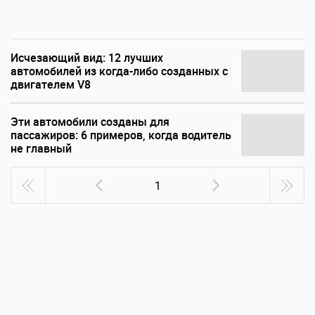
Исчезающий вид: 12 лучших
автомобилей из когда-либо созданных с
двигателем V8
Эти автомобили созданы для
пассажиров: 6 примеров, когда водитель
не главный
1