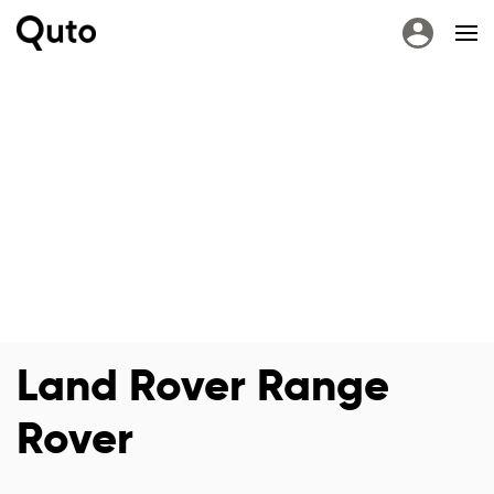
Land Rover Range
Rover