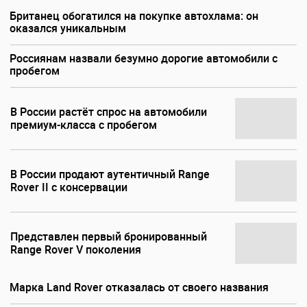
Британец обогатился на покупке автохлама: он
оказался уникальным
Россиянам назвали безумно дорогие автомобили с
пробегом
В России растёт спрос на автомобили
премиум-класса с пробегом
В России продают аутентичный Range
Rover II с консервации
Представлен первый бронированный
Range Rover V поколения
Марка Land Rover отказалась от своего названия