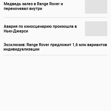
Медведь залез в Range Rover и
переночевал внутри
Авария по киносценарию произошла в
Нью-Джерси
Эксклюзив: Range Rover предложит 1,6 млн вариантов
индивидуализации