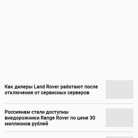
Как дилеры Land Rover работают после
отключения от сервисных серверов
Россиянам стали доступны
внедорожники Range Rover по цене 30
миллионов рублей