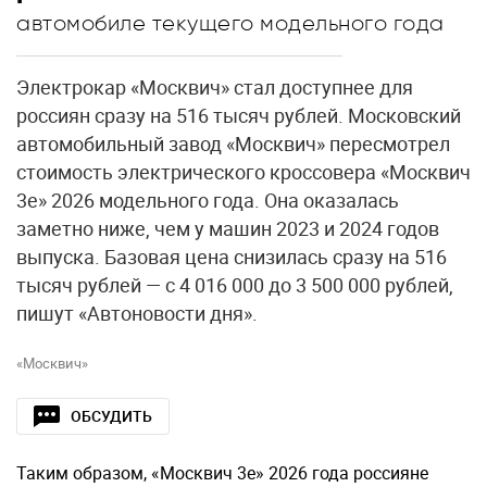
автомобиле текущего модельного года
Электрокар «Москвич» стал доступнее для
россиян сразу на 516 тысяч рублей. Московский
автомобильный завод «Москвич» пересмотрел
стоимость электрического кроссовера «Москвич
3е» 2026 модельного года. Она оказалась
заметно ниже, чем у машин 2023 и 2024 годов
выпуска. Базовая цена снизилась сразу на 516
тысяч рублей — с 4 016 000 до 3 500 000 рублей,
пишут «Автоновости дня».
«Москвич»
ОБСУДИТЬ
Таким образом, «Москвич 3е» 2026 года россияне