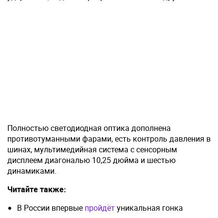
Полностью светодиодная оптика дополнена
противотуманными фарами, есть контроль давления в
шинах, мультимедийная система с сенсорным
дисплеем диагональю 10,25 дюйма и шестью
динамиками.
Читайте также:
В России впервые
пройдёт
уникальная гонка