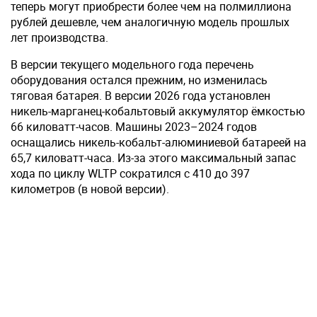
теперь могут приобрести более чем на полмиллиона
рублей дешевле, чем аналогичную модель прошлых
лет производства.
В версии текущего модельного года перечень
оборудования остался прежним, но изменилась
тяговая батарея. В версии 2026 года установлен
никель-марганец-кобальтовый аккумулятор ёмкостью
66 киловатт-часов. Машины 2023–2024 годов
оснащались никель-кобальт-алюминиевой батареей на
65,7 киловатт-часа. Из-за этого максимальный запас
хода по циклу WLTP сократился с 410 до 397
километров (в новой версии).